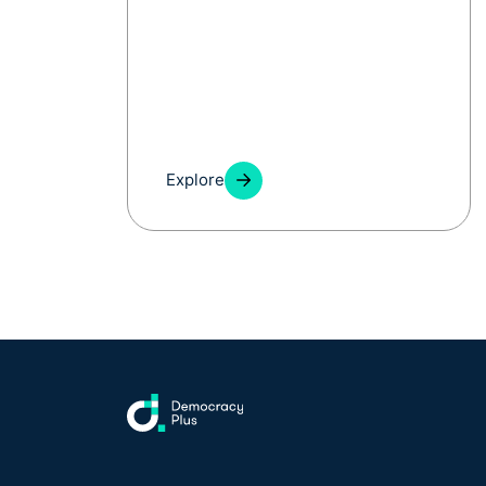
Explore