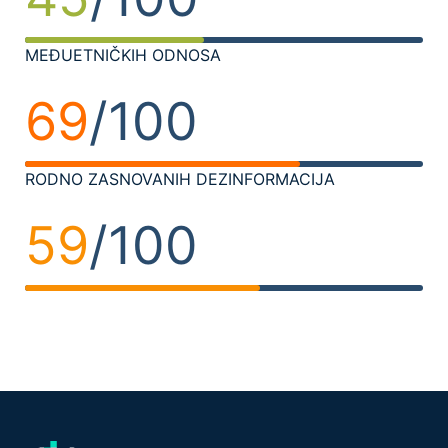
MEĐUETNIČKIH ODNOSA
69
/100
RODNO ZASNOVANIH DEZINFORMACIJA
59
/100