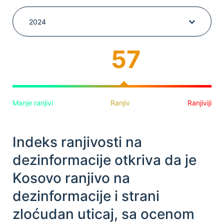
2024
57
Manje ranjivi
Ranjiv
Ranjiviji
Indeks ranjivosti na
dezinformacije otkriva da je
Kosovo ranjivo na
dezinformacije i strani
zloćudan uticaj, sa ocenom